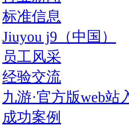
标准信息
Jiuyou j9（中国）
员工风采
经验交流
九游·官方版web站
成功案例