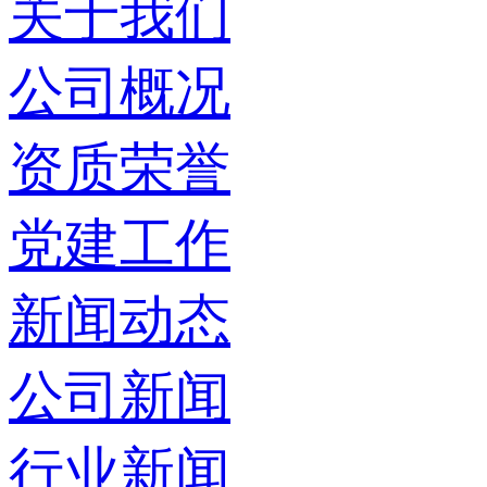
关于我们
公司概况
资质荣誉
党建工作
新闻动态
公司新闻
行业新闻