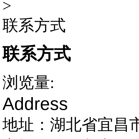
>
联系方式
联系方式
浏览量
:
Address
地址：湖北省宜昌