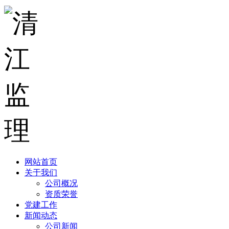
网站首页
关于我们
公司概况
资质荣誉
党建工作
新闻动态
公司新闻