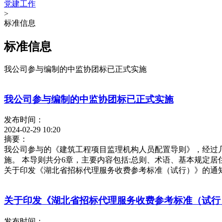
党建工作
>
标准信息
标准信息
我公司参与编制的中监协团标已正式实施
我公司参与编制的中监协团标已正式实施
发布时间：
2024-02-29 10:20
摘要：
我公司参与的《建筑工程项目监理机构人员配置导则》，经过几
施。 本导则共分6章，主要内容包括:总则、术语、基本规定
关于印发《湖北省招标代理服务收费参考标准（试行）》的通
关于印发《湖北省招标代理服务收费参考标准（试行
发布时间：