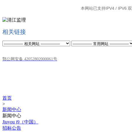
本网站已支持IPV4 / IPV
相关链接
鄂公网安备 42052802000061号
新闻中心
NEWS CENTER
首页
>
新闻中心
新闻中心
Jiuyou j9（中国）
招标公告