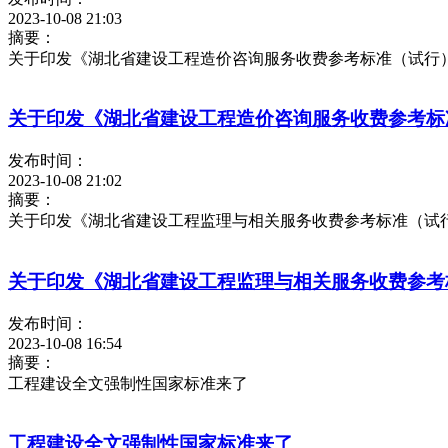
2023-10-08 21:03
摘要：
关于印发《湖北省建设工程造价咨询服务收费参考标准（试行
关于印发《湖北省建设工程造价咨询服务收费参考标
发布时间：
2023-10-08 21:02
摘要：
关于印发《湖北省建设工程监理与相关服务收费参考标准（试
关于印发《湖北省建设工程监理与相关服务收费参考
发布时间：
2023-10-08 16:54
摘要：
工程建设全文强制性国家标准来了
工程建设全文强制性国家标准来了