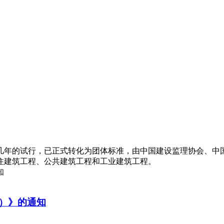
年的试行，已正式转化为团体标准，由中国建设监理协会、中国工
居住建筑工程、公共建筑工程和工业建筑工程。
知
）》的通知