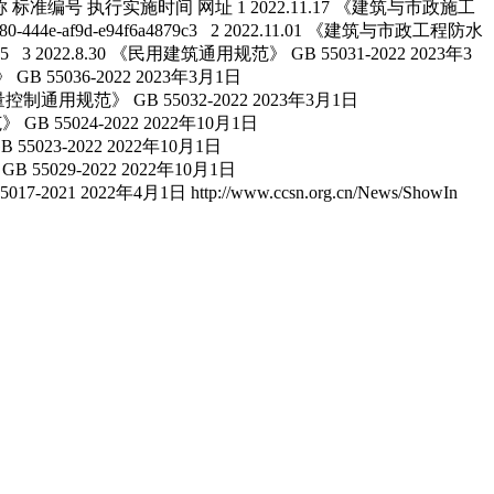
 发布时间 标准名称 标准编号 执行实施时间 网址 1 2022.11.17 《建筑与市政施工
80-444e-af9d-e94f6a4879c3 2 2022.11.01 《建筑与市政工程防水
60873ba5 3 2022.8.30 《民用建筑通用规范》 GB 55031-2022 2023年3
规范》 GB 55036-2022 2023年3月1日
政工程施工质量控制通用规范》 GB 55032-2022 2023年3月1日
用规范》 GB 55024-2022 2022年10月1日
 GB 55023-2022 2022年10月1日
》 GB 55029-2022 2022年10月1日
017-2021 2022年4月1日 http://www.ccsn.org.cn/News/ShowIn