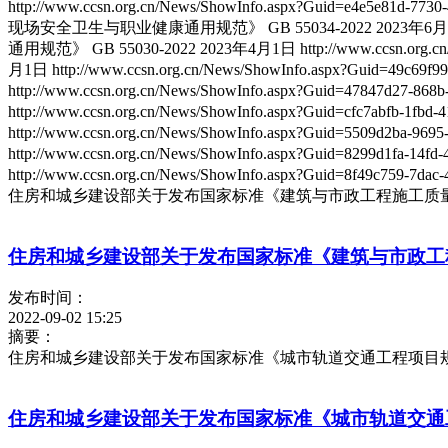
http://www.ccsn.org.cn/News/ShowInfo.aspx?Guid=
现场安全卫生与职业健康通用规范》 GB 55034-2022 2023年6月1日 http://w
通用规范》 GB 55030-2022 2023年4月1日 http://www.ccsn.org.cn
月1日 http://www.ccsn.org.cn/News/ShowInfo.aspx?Guid=49
http://www.ccsn.org.cn/News/ShowInfo.aspx?Guid=478
http://www.ccsn.org.cn/News/ShowInfo.aspx?Guid=cfc7a
http://www.ccsn.org.cn/News/ShowInfo.aspx?Guid=5509d2
http://www.ccsn.org.cn/News/ShowInfo.aspx?Guid=8299d1
http://www.ccsn.org.cn/News/ShowInfo.aspx?Guid=8f49c759
住房和城乡建设部关于发布国家标准《建筑与市政工程施工质
住房和城乡建设部关于发布国家标准《建筑与市政工
发布时间：
2022-09-02 15:25
摘要：
住房和城乡建设部关于发布国家标准《城市轨道交通工程项目
住房和城乡建设部关于发布国家标准《城市轨道交通