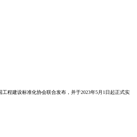
程建设标准化协会联合发布，并于2023年5月1日起正式实