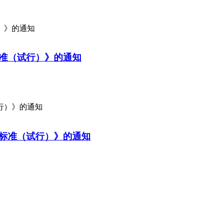
）》的通知
准（试行）》的通知
行）》的通知
标准（试行）》的通知