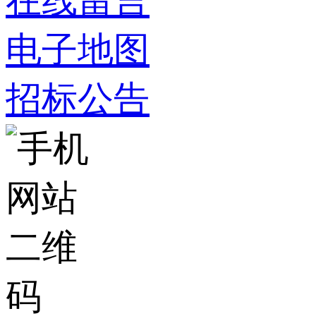
在线留言
电子地图
招标公告