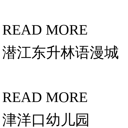
READ MORE
潜江东升林语漫城
READ MORE
津洋口幼儿园