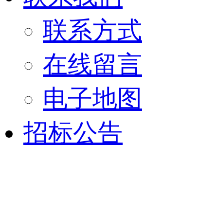
联系方式
在线留言
电子地图
招标公告
九游·官方版we