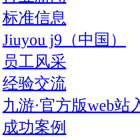
标准信息
Jiuyou j9（中国）
员工风采
经验交流
九游·官方版web站
成功案例