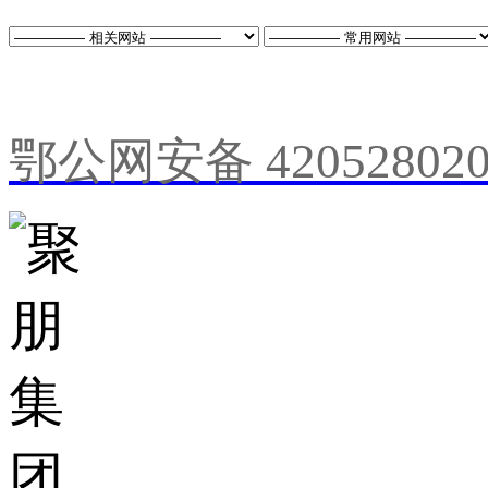
鄂公网安备 420528020