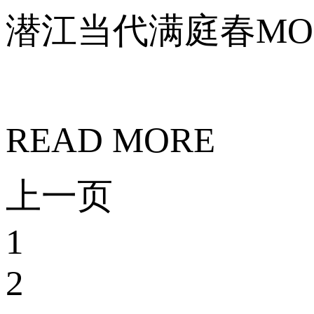
潜江当代满庭春MO
READ MORE
上一页
1
2