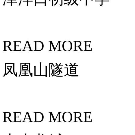
READ MORE
凤凰山隧道
READ MORE